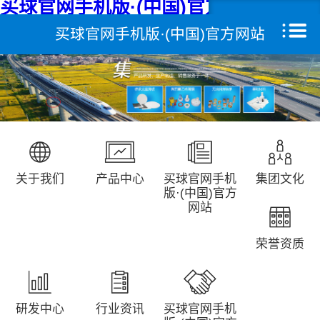
买球官网手机版·(中国)官方网站
买球官网手机版·(中国)官方网站
买球官网手机版·(中
国)官方网站
关于我们
产品中心
远征研发中心
关于我们
产品中心
买球官网手机
集团文化
版·(中国)官方
创新能力
网站
集团文化
荣誉资质
荣誉资质
新闻动态
研发中心
行业资讯
买球官网手机